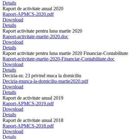
Details
Raport de activitate anual 2020
Raport-APMCS-2020.pdf
Download
Details
Raport activitate pentru luna martie 2020
Raport-activitate-martie-2020.doc
Download
Details
Raport activitate pentru luna martie 2020 Financiar-Contabilitate
Raport-activitate-martie-2020-Financiar-Contabilitate.doc
Download
Details
Decizia-nr. 23 privind muca la domiciliu
Decizia-munca-la-domiciliu-martie2020.pdf
Download
Details
Raport de activitate anual 2019
Raport-APMCS-2019.pdf
Download
Details
Raport de activitate anual 2018
Raport-APMCS-2018.pdf
Download
Details