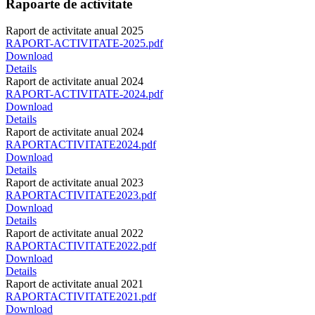
Rapoarte de activitate
Raport de activitate anual 2025
RAPORT-ACTIVITATE-2025.pdf
Download
Details
Raport de activitate anual 2024
RAPORT-ACTIVITATE-2024.pdf
Download
Details
Raport de activitate anual 2024
RAPORTACTIVITATE2024.pdf
Download
Details
Raport de activitate anual 2023
RAPORTACTIVITATE2023.pdf
Download
Details
Raport de activitate anual 2022
RAPORTACTIVITATE2022.pdf
Download
Details
Raport de activitate anual 2021
RAPORTACTIVITATE2021.pdf
Download