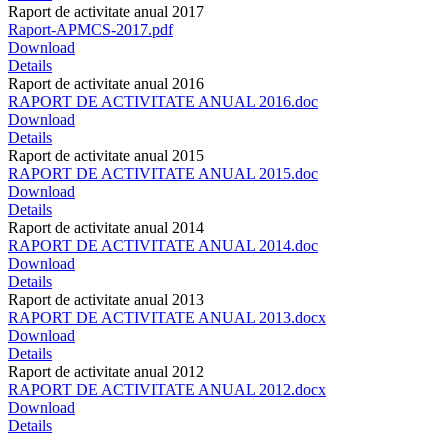
Raport de activitate anual 2017
Raport-APMCS-2017.pdf
Download
Details
Raport de activitate anual 2016
RAPORT DE ACTIVITATE ANUAL 2016.doc
Download
Details
Raport de activitate anual 2015
RAPORT DE ACTIVITATE ANUAL 2015.doc
Download
Details
Raport de activitate anual 2014
RAPORT DE ACTIVITATE ANUAL 2014.doc
Download
Details
Raport de activitate anual 2013
RAPORT DE ACTIVITATE ANUAL 2013.docx
Download
Details
Raport de activitate anual 2012
RAPORT DE ACTIVITATE ANUAL 2012.docx
Download
Details