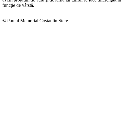
funcţie de vârstă.
© Parcul Memorial Costantin Stere