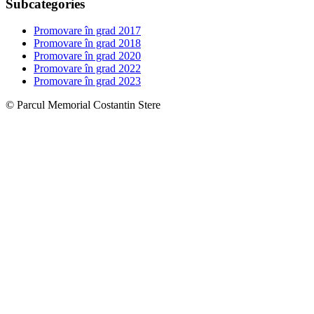
Subcategories
Promovare în grad 2017
Promovare în grad 2018
Promovare în grad 2020
Promovare în grad 2022
Promovare în grad 2023
© Parcul Memorial Costantin Stere