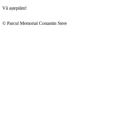
Vă așteptăm!
© Parcul Memorial Costantin Stere