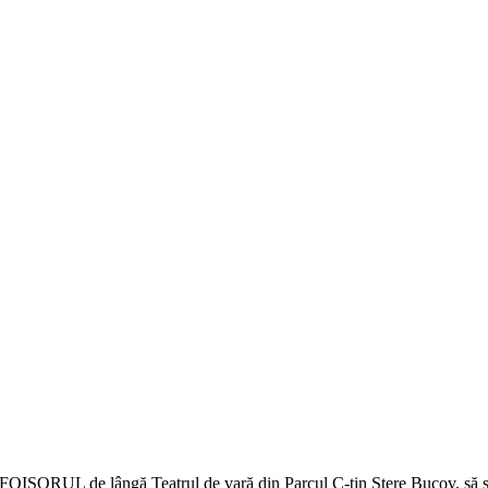
a FOIȘORUL de lângă Teatrul de vară din Parcul C-tin Stere Bucov, 