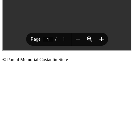
© Parcul Memorial Costantin Stere