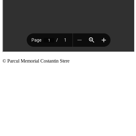
© Parcul Memorial Costantin Stere