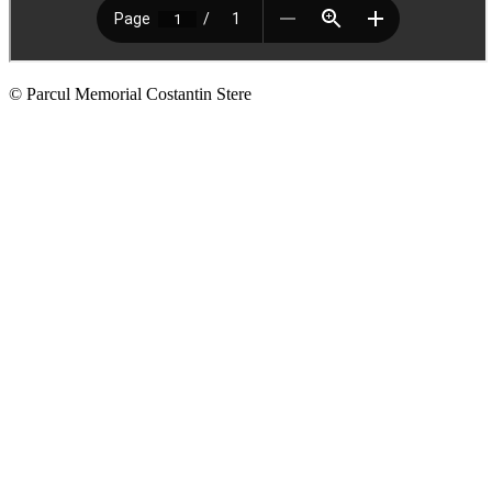
© Parcul Memorial Costantin Stere