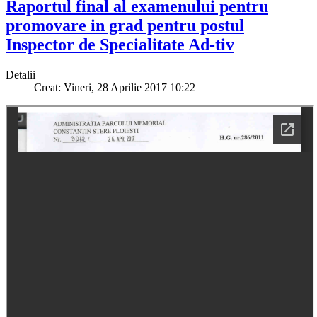
Raportul final al examenului pentru
promovare in grad pentru postul
Inspector de Specialitate Ad-tiv
Detalii
Creat: Vineri, 28 Aprilie 2017 10:22