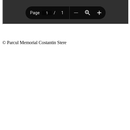
© Parcul Memorial Costantin Stere