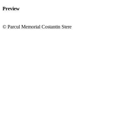
Preview
© Parcul Memorial Costantin Stere